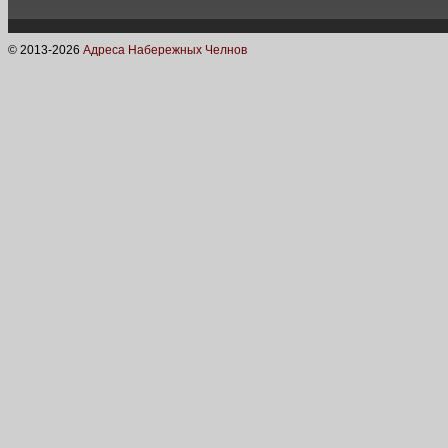
© 2013-
2026
Адреса Набережных Челнов